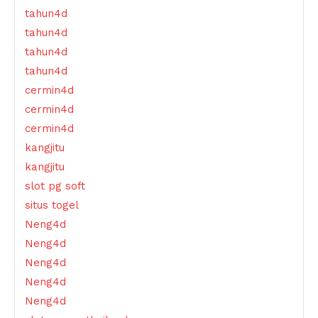
tahun4d
tahun4d
tahun4d
tahun4d
cermin4d
cermin4d
cermin4d
kangjitu
kangjitu
slot pg soft
situs togel
Neng4d
Neng4d
Neng4d
Neng4d
Neng4d