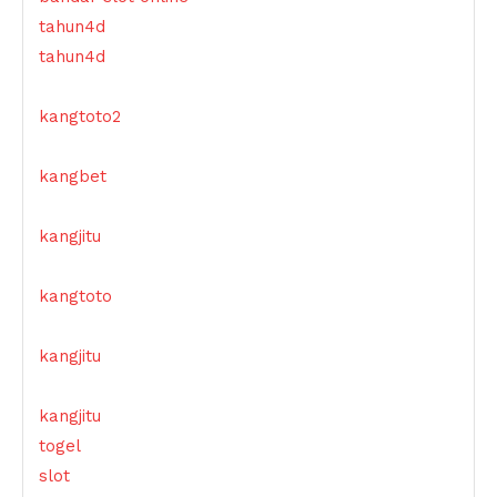
tahun4d
tahun4d
kangtoto2
kangbet
kangjitu
kangtoto
kangjitu
kangjitu
togel
slot