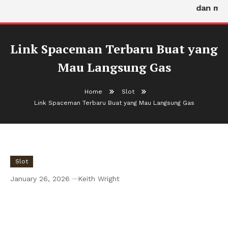
dan mant
Link Spaceman Terbaru Buat yang
Mau Langsung Gas
Home
Slot
Link Spaceman Terbaru Buat yang Mau Langsung Gas
Slot
January 26, 2026
Keith Wright
Link Spaceman Terbaru Buat yang Mau
Langsung Gas