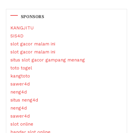
SPONSORS
KANGJITU
SIS4D
slot gacor malam ini
slot gacor malam ini
situs slot gacor gampang menang
toto togel
kangtoto
sawer4d
neng4d
situs neng4d
neng4d
sawer4d
slot online
bandar slot online