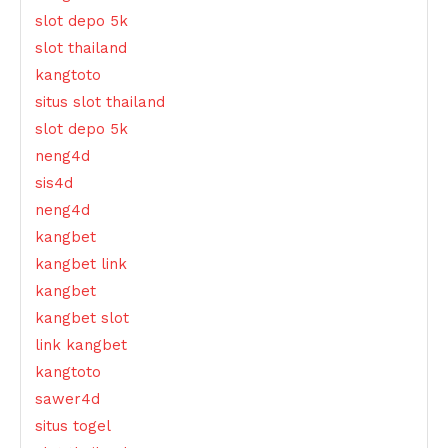
slot depo 5k
slot thailand
kangtoto
situs slot thailand
slot depo 5k
neng4d
sis4d
neng4d
kangbet
kangbet link
kangbet
kangbet slot
link kangbet
kangtoto
sawer4d
situs togel