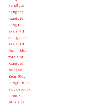
kangtoto
Kangbet
Kangbet
neng4d
sawer4d
slot gacor
sawer4d
Demo Slot
toto slot
Kangbet
Neng4d
Zeus Slot
kangtoto link
slot depo 5k
depo 5k
situs slot