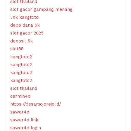
slot thailand
slot gacor gampang menang
link kangtoto
depo dana 5k
slot gacor 2025
deposit 5k
slot88
kangtoto2
kangtoto2
kangtoto2
kangtoto2
slot thailand
cermin4d
https://desamojorejo.id/
sawer4d
sawer4d link
sawer4d login