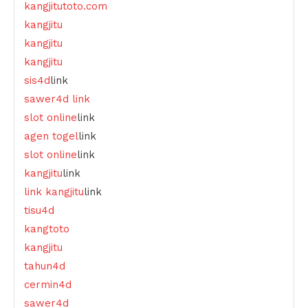
kangjitutoto.com
kangjitu
kangjitu
kangjitu
sis4d
link
sawer4d link
slot online
link
agen togel
link
slot online
link
kangjitu
link
link kangjitu
link
tisu4d
kangtoto
kangjitu
tahun4d
cermin4d
sawer4d