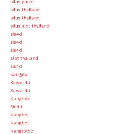
situs gacor
situs thailand
situs thailand
situs slot thailand
sis4d
sis4d
sis4d
slot thailand
sis4d
kangjitu
Sawer4d
Sawer4d
Kangtoto
Sis4d
Kangbet
Kangbet
Kangtoto2