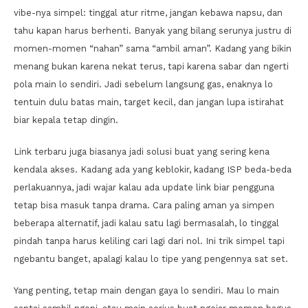
vibe-nya simpel: tinggal atur ritme, jangan kebawa napsu, dan
tahu kapan harus berhenti. Banyak yang bilang serunya justru di
momen-momen “nahan” sama “ambil aman”. Kadang yang bikin
menang bukan karena nekat terus, tapi karena sabar dan ngerti
pola main lo sendiri. Jadi sebelum langsung gas, enaknya lo
tentuin dulu batas main, target kecil, dan jangan lupa istirahat
biar kepala tetap dingin.
Link terbaru juga biasanya jadi solusi buat yang sering kena
kendala akses. Kadang ada yang keblokir, kadang ISP beda-beda
perlakuannya, jadi wajar kalau ada update link biar pengguna
tetap bisa masuk tanpa drama. Cara paling aman ya simpen
beberapa alternatif, jadi kalau satu lagi bermasalah, lo tinggal
pindah tanpa harus keliling cari lagi dari nol. Ini trik simpel tapi
ngebantu banget, apalagi kalau lo tipe yang pengennya sat set.
Yang penting, tetap main dengan gaya lo sendiri. Mau lo main