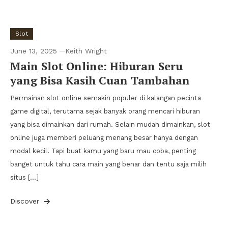
Slot
June 13, 2025
Keith Wright
Main Slot Online: Hiburan Seru
yang Bisa Kasih Cuan Tambahan
Permainan slot online semakin populer di kalangan pecinta
game digital, terutama sejak banyak orang mencari hiburan
yang bisa dimainkan dari rumah. Selain mudah dimainkan, slot
online juga memberi peluang menang besar hanya dengan
modal kecil. Tapi buat kamu yang baru mau coba, penting
banget untuk tahu cara main yang benar dan tentu saja milih
situs […]
Discover