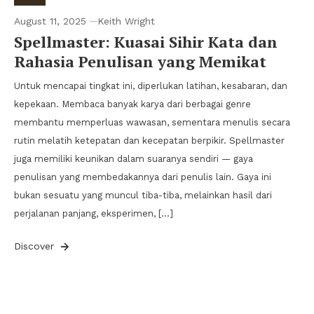
August 11, 2025
Keith Wright
Spellmaster: Kuasai Sihir Kata dan
Rahasia Penulisan yang Memikat
Untuk mencapai tingkat ini, diperlukan latihan, kesabaran, dan
kepekaan. Membaca banyak karya dari berbagai genre
membantu memperluas wawasan, sementara menulis secara
rutin melatih ketepatan dan kecepatan berpikir. Spellmaster
juga memiliki keunikan dalam suaranya sendiri — gaya
penulisan yang membedakannya dari penulis lain. Gaya ini
bukan sesuatu yang muncul tiba-tiba, melainkan hasil dari
perjalanan panjang, eksperimen, […]
Discover