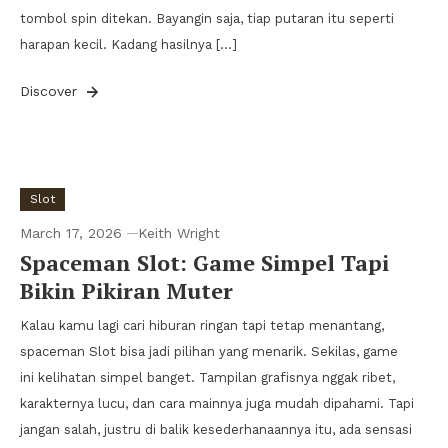
tombol spin ditekan. Bayangin saja, tiap putaran itu seperti
harapan kecil. Kadang hasilnya […]
Discover
Slot
March 17, 2026
Keith Wright
Spaceman Slot: Game Simpel Tapi
Bikin Pikiran Muter
Kalau kamu lagi cari hiburan ringan tapi tetap menantang,
spaceman Slot bisa jadi pilihan yang menarik. Sekilas, game
ini kelihatan simpel banget. Tampilan grafisnya nggak ribet,
karakternya lucu, dan cara mainnya juga mudah dipahami. Tapi
jangan salah, justru di balik kesederhanaannya itu, ada sensasi