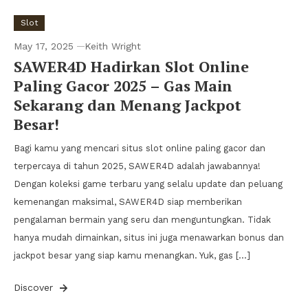
Slot
May 17, 2025
Keith Wright
SAWER4D Hadirkan Slot Online
Paling Gacor 2025 – Gas Main
Sekarang dan Menang Jackpot
Besar!
Bagi kamu yang mencari situs slot online paling gacor dan
terpercaya di tahun 2025, SAWER4D adalah jawabannya!
Dengan koleksi game terbaru yang selalu update dan peluang
kemenangan maksimal, SAWER4D siap memberikan
pengalaman bermain yang seru dan menguntungkan. Tidak
hanya mudah dimainkan, situs ini juga menawarkan bonus dan
jackpot besar yang siap kamu menangkan. Yuk, gas […]
Discover