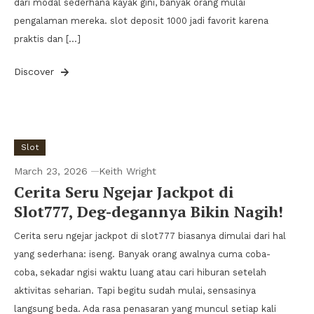
dari modal sederhana kayak gini, banyak orang mulai
pengalaman mereka. slot deposit 1000 jadi favorit karena
praktis dan […]
Discover
Slot
March 23, 2026
Keith Wright
Cerita Seru Ngejar Jackpot di
Slot777, Deg-degannya Bikin Nagih!
Cerita seru ngejar jackpot di slot777 biasanya dimulai dari hal
yang sederhana: iseng. Banyak orang awalnya cuma coba-
coba, sekadar ngisi waktu luang atau cari hiburan setelah
aktivitas seharian. Tapi begitu sudah mulai, sensasinya
langsung beda. Ada rasa penasaran yang muncul setiap kali