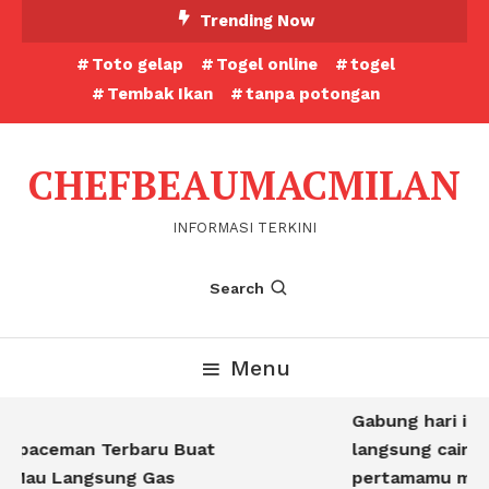
Skip
Trending Now
To
Toto gelap
Togel online
togel
Content
Tembak Ikan
tanpa potongan
CHEFBEAUMACMILAN
INFORMASI TERKINI
Search
Menu
Gabung hari ini, 
Spaceman Terbaru Buat
langsung cair bia
Mau Langsung Gas
pertamamu makin 