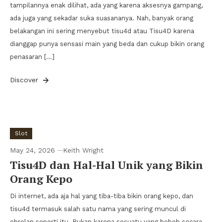
tampilannya enak dilihat, ada yang karena aksesnya gampang,
ada juga yang sekadar suka suasananya. Nah, banyak orang
belakangan ini sering menyebut tisu4d atau Tisu4D karena
dianggap punya sensasi main yang beda dan cukup bikin orang
penasaran […]
Discover
Slot
May 24, 2026
Keith Wright
Tisu4D dan Hal-Hal Unik yang Bikin
Orang Kepo
Di internet, ada aja hal yang tiba-tiba bikin orang kepo, dan
tisu4d termasuk salah satu nama yang sering muncul di
obrolan seperti itu. Bukan karena sesuatu yang heboh secara