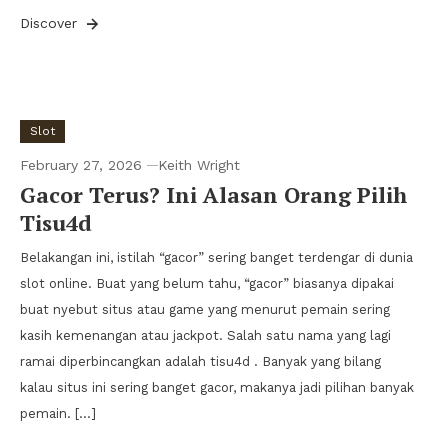
Discover
Slot
February 27, 2026
Keith Wright
Gacor Terus? Ini Alasan Orang Pilih
Tisu4d
Belakangan ini, istilah “gacor” sering banget terdengar di dunia
slot online. Buat yang belum tahu, “gacor” biasanya dipakai
buat nyebut situs atau game yang menurut pemain sering
kasih kemenangan atau jackpot. Salah satu nama yang lagi
ramai diperbincangkan adalah tisu4d . Banyak yang bilang
kalau situs ini sering banget gacor, makanya jadi pilihan banyak
pemain. […]