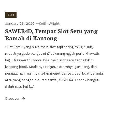
Slot
January 23, 2026
Keith Wright
SAWER4D, Tempat Slot Seru yang
Ramah di Kantong
Buat kamu yang suka main slot tapi sering mikir, “Duh,
modalnya gede banget nih,” sekarang nggak perlu khawatir
lagi. Di sawer4d , kamu bisa main slot seru tanpa bikin
kantong jebol. Modalnya ringan, sistemnya gampang, dan
pengalaman mainnya tetap greget banget! Jadi buat pemula
atau yang pengen hiburan santai, SAWER4D cocok banget.
Salah satu hal […]
Discover