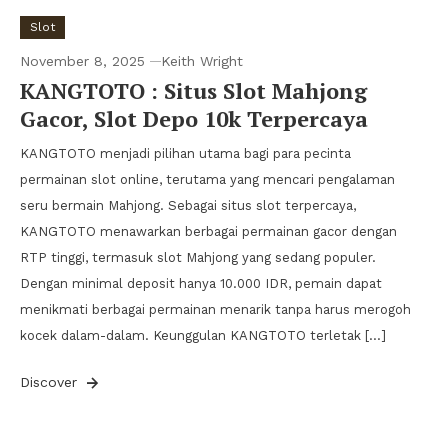
Slot
November 8, 2025
Keith Wright
KANGTOTO : Situs Slot Mahjong
Gacor, Slot Depo 10k Terpercaya
KANGTOTO menjadi pilihan utama bagi para pecinta
permainan slot online, terutama yang mencari pengalaman
seru bermain Mahjong. Sebagai situs slot terpercaya,
KANGTOTO menawarkan berbagai permainan gacor dengan
RTP tinggi, termasuk slot Mahjong yang sedang populer.
Dengan minimal deposit hanya 10.000 IDR, pemain dapat
menikmati berbagai permainan menarik tanpa harus merogoh
kocek dalam-dalam. Keunggulan KANGTOTO terletak […]
Discover