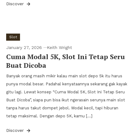
Discover
Slot
January 27, 2026
Keith Wright
Cuma Modal 5K, Slot Ini Tetap Seru
Buat Dicoba
Banyak orang masih mikir kalau main slot depo 5k itu harus
punya modal besar. Padahal kenyataannya sekarang gak kayak
gitu lagi. Lewat konsep “Cuma Modal 5K, Slot Ini Tetap Seru
Buat Dicoba”, siapa pun bisa ikut ngerasain serunya main slot
tanpa harus takut dompet jebol. Modal kecil, tapi hiburan
tetap maksimal. Dengan depo 5K, kamu […]
Discover