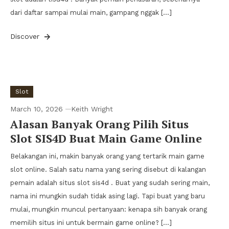
dari daftar sampai mulai main, gampang nggak […]
Discover
Slot
March 10, 2026
Keith Wright
Alasan Banyak Orang Pilih Situs
Slot SIS4D Buat Main Game Online
Belakangan ini, makin banyak orang yang tertarik main game
slot online. Salah satu nama yang sering disebut di kalangan
pemain adalah situs slot sis4d . Buat yang sudah sering main,
nama ini mungkin sudah tidak asing lagi. Tapi buat yang baru
mulai, mungkin muncul pertanyaan: kenapa sih banyak orang
memilih situs ini untuk bermain game online? […]