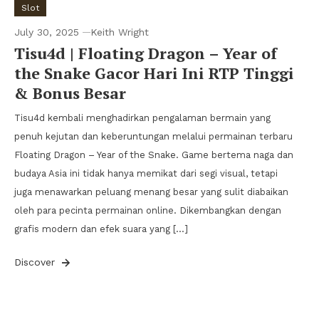
Slot
July 30, 2025
Keith Wright
Tisu4d | Floating Dragon – Year of
the Snake Gacor Hari Ini RTP Tinggi
& Bonus Besar
Tisu4d kembali menghadirkan pengalaman bermain yang
penuh kejutan dan keberuntungan melalui permainan terbaru
Floating Dragon – Year of the Snake. Game bertema naga dan
budaya Asia ini tidak hanya memikat dari segi visual, tetapi
juga menawarkan peluang menang besar yang sulit diabaikan
oleh para pecinta permainan online. Dikembangkan dengan
grafis modern dan efek suara yang […]
Discover