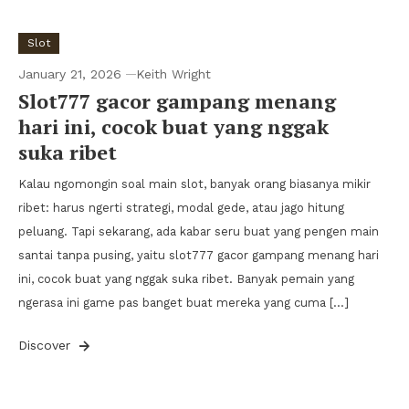
Slot
January 21, 2026
Keith Wright
Slot777 gacor gampang menang
hari ini, cocok buat yang nggak
suka ribet
Kalau ngomongin soal main slot, banyak orang biasanya mikir
ribet: harus ngerti strategi, modal gede, atau jago hitung
peluang. Tapi sekarang, ada kabar seru buat yang pengen main
santai tanpa pusing, yaitu slot777 gacor gampang menang hari
ini, cocok buat yang nggak suka ribet. Banyak pemain yang
ngerasa ini game pas banget buat mereka yang cuma […]
Discover