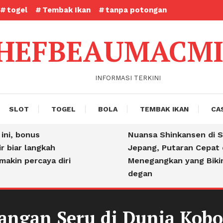
togel
Tembak Ikan
tanpa potongan
HEFBEAUMACM
INFORMASI TERKINI
SLOT
TOGEL
BOLA
TEMBAK IKAN
CA
bonus
Nuansa Shinkansen di Slot
r langkah
Jepang, Putaran Cepat dan
percaya diri
Menegangkan yang Bikin Deg
degan
angan Seru di Dunia Kobo