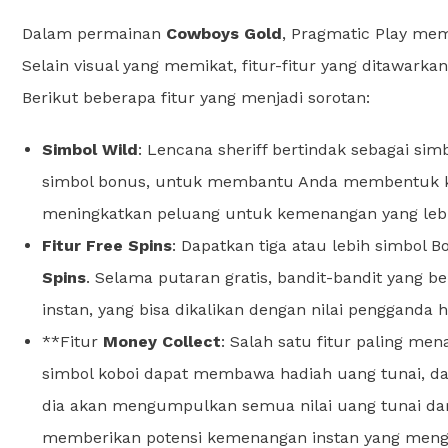
Dalam permainan
Cowboys Gold
, Pragmatic Play mem
Selain visual yang memikat, fitur-fitur yang ditawar
Berikut beberapa fitur yang menjadi sorotan:
Simbol Wild
: Lencana sheriff bertindak sebagai sim
simbol bonus, untuk membantu Anda membentuk ko
meningkatkan peluang untuk kemenangan yang lebi
Fitur Free Spins
: Dapatkan tiga atau lebih simbol 
Spins
. Selama putaran gratis, bandit-bandit yang b
instan, yang bisa dikalikan dengan nilai penggand
**Fitur
Money Collect
: Salah satu fitur paling men
simbol koboi dapat membawa hadiah uang tunai, dan
dia akan mengumpulkan semua nilai uang tunai dari s
memberikan potensi kemenangan instan yang meng