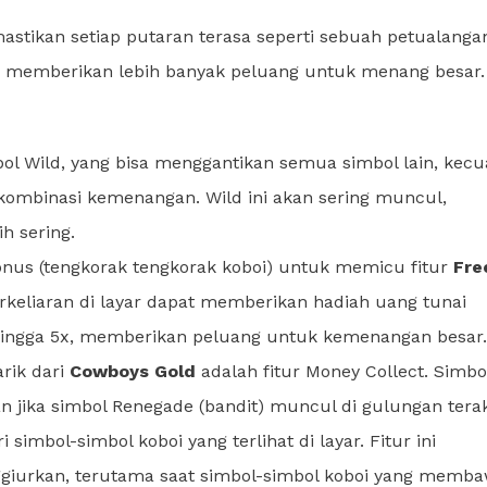
astikan setiap putaran terasa seperti sebuah petualanga
kan memberikan lebih banyak peluang untuk menang besar.
bol Wild, yang bisa menggantikan semua simbol lain, kecu
mbinasi kemenangan. Wild ini akan sering muncul,
h sering.
Bonus (tengkorak tengkorak koboi) untuk memicu fitur
Fre
erkeliaran di layar dapat memberikan hadiah uang tunai
a hingga 5x, memberikan peluang untuk kemenangan besar.
arik dari
Cowboys Gold
adalah fitur Money Collect. Simbo
 jika simbol Renegade (bandit) muncul di gulungan terak
imbol-simbol koboi yang terlihat di layar. Fitur ini
giurkan, terutama saat simbol-simbol koboi yang memb