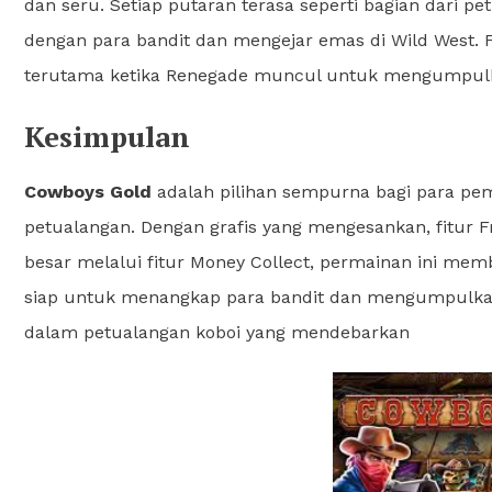
dan seru. Setiap putaran terasa seperti bagian dari 
dengan para bandit dan mengejar emas di Wild West. 
terutama ketika Renegade muncul untuk mengumpulka
Kesimpulan
Cowboys Gold
adalah pilihan sempurna bagi para pe
petualangan. Dengan grafis yang mengesankan, fitur 
besar melalui fitur Money Collect, permainan ini memb
siap untuk menangkap para bandit dan mengumpulk
dalam petualangan koboi yang mendebarkan