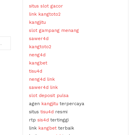
situs slot gacor
link kangtoto2
kangjitu
slot gampang menang
sawer4d
unani dalam Petualangan Epik
kangtoto2
neng4d
kangbet
tisu4d
neng4d link
sawer4d link
slot deposit pulsa
agen
kangjitu
terpercaya
situs
tisu4d
resmi
rtp
sis4d
tertinggi
link
kangbet
terbaik