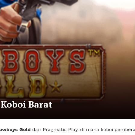
 Koboi Barat
owboys Gold
dari Pragmatic Play, di mana koboi pembera