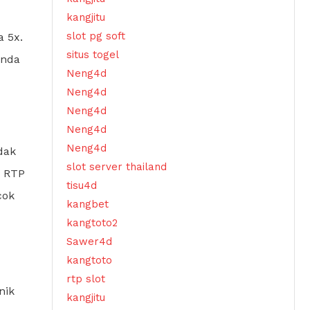
kangjitu
slot pg soft
a 5x.
situs togel
anda
Neng4d
Neng4d
Neng4d
Neng4d
Neng4d
dak
slot server thailand
n RTP
tisu4d
cok
kangbet
kangtoto2
Sawer4d
kangtoto
rtp slot
nik
kangjitu