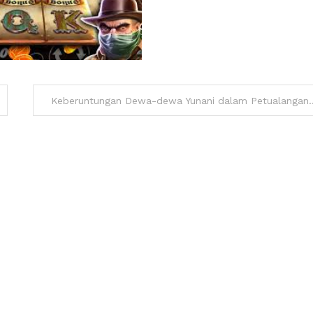
Keberuntungan Dewa-dewa Y