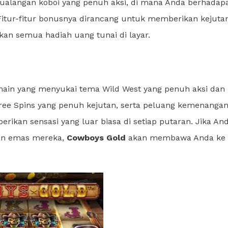
petualangan koboi yang penuh aksi, di mana Anda berhadap
Fitur-fitur bonusnya dirancang untuk memberikan kejutan
n semua hadiah uang tunai di layar.
main yang menyukai tema Wild West yang penuh aksi dan
Free Spins yang penuh kejutan, serta peluang kemenanga
erikan sensasi yang luar biasa di setiap putaran. Jika An
an emas mereka,
Cowboys Gold
akan membawa Anda ke