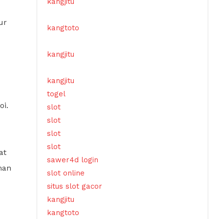
kangjitu
ur
kangtoto
kangjitu
kangjitu
togel
oi.
slot
slot
slot
slot
at
sawer4d login
man
slot online
situs slot gacor
kangjitu
kangtoto