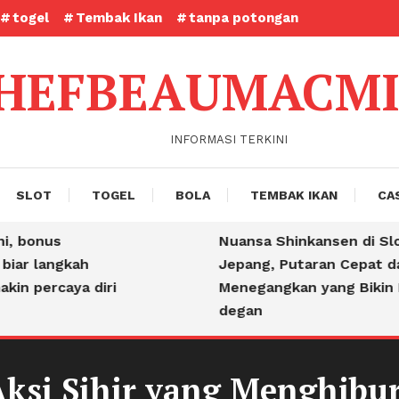
togel
Tembak Ikan
tanpa potongan
HEFBEAUMACM
INFORMASI TERKINI
SLOT
TOGEL
BOLA
TEMBAK IKAN
CA
onus
Nuansa Shinkansen di Slot
 langkah
Jepang, Putaran Cepat dan
ercaya diri
Menegangkan yang Bikin Deg-
degan
ksi Sihir yang Menghibur