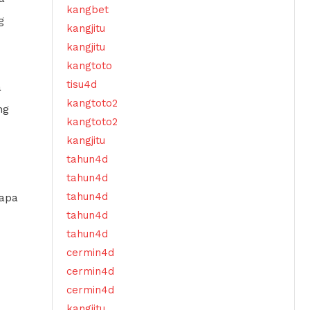
kangbet
g
kangjitu
kangjitu
kangtoto
tisu4d
a
kangtoto2
ng
kangtoto2
kangjitu
tahun4d
tahun4d
tahun4d
apa
tahun4d
tahun4d
cermin4d
cermin4d
cermin4d
kangjitu