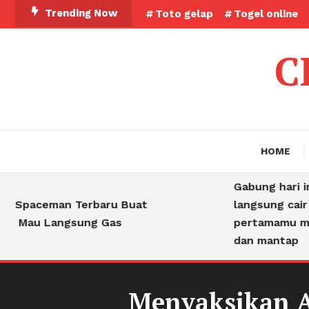
Skip
Trending Now
Toto gelap
Togel online
To
Content
C
HOME
Gabung hari ini, b
paceman Terbaru Buat
langsung cair biar
Mau Langsung Gas
pertamamu makin p
dan mantap
Menyaksikan A