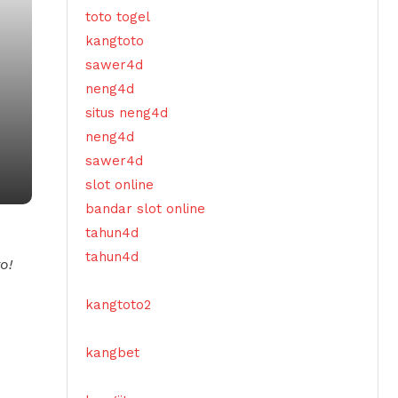
toto togel
kangtoto
sawer4d
neng4d
situs neng4d
neng4d
sawer4d
slot online
bandar slot online
tahun4d
tahun4d
o!
kangtoto2
kangbet