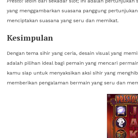
Presto!
lebih dari sekadar slot; ini adalah pertunjukan 
yang menggambarkan suasana panggung pertunjukan 
menciptakan suasana yang seru dan memikat.
Kesimpulan
Dengan tema sihir yang ceria, desain visual yang me
adalah pilihan ideal bagi pemain yang mencari perma
kamu siap untuk menyaksikan aksi sihir yang menghibu
memberikan pengalaman bermain yang seru dan me