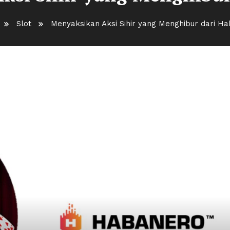
Slot
Menyaksikan Aksi Sihir yang Menghibur dari H