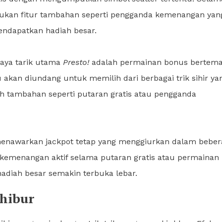
ukan fitur tambahan seperti pengganda kemenangan yan
dapatkan hadiah besar.
daya tarik utama
Presto!
adalah permainan bonus bertem
u akan diundang untuk memilih dari berbagai trik sihir ya
 tambahan seperti putaran gratis atau pengganda
nawarkan jackpot tetap yang menggiurkan dalam beber
kemenangan aktif selama putaran gratis atau permainan
diah besar semakin terbuka lebar.
hibur