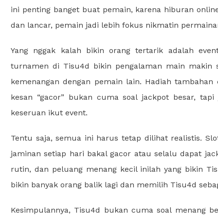
ini penting banget buat pemain, karena hiburan onli
dan lancar, pemain jadi lebih fokus nikmatin permaina
Yang nggak kalah bikin orang tertarik adalah eve
turnamen di Tisu4d bikin pengalaman main makin se
kemenangan dengan pemain lain. Hadiah tambahan da
kesan “gacor” bukan cuma soal jackpot besar, tapi
keseruan ikut event.
Tentu saja, semua ini harus tetap dilihat realistis.
jaminan setiap hari bakal gacor atau selalu dapat j
rutin, dan peluang menang kecil inilah yang bikin T
bikin banyak orang balik lagi dan memilih Tisu4d sebag
Kesimpulannya, Tisu4d bukan cuma soal menang besa