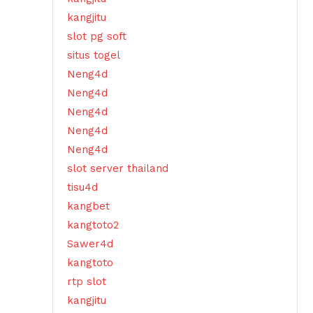
kangjitu
slot pg soft
situs togel
Neng4d
Neng4d
Neng4d
Neng4d
Neng4d
slot server thailand
tisu4d
kangbet
kangtoto2
Sawer4d
kangtoto
rtp slot
kangjitu