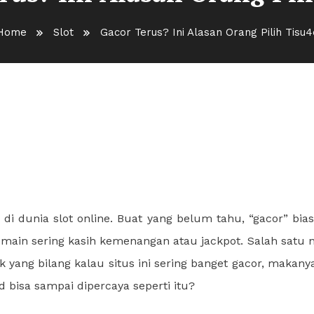
Home
Slot
Gacor Terus? Ini Alasan Orang Pilih Tisu4
g Pilih Tisu4d
r di dunia slot online. Buat yang belum tahu, “gacor” bia
main sering kasih kemenangan atau jackpot. Salah satu
k yang bilang kalau situs ini sering banget gacor, makanya
 bisa sampai dipercaya seperti itu?