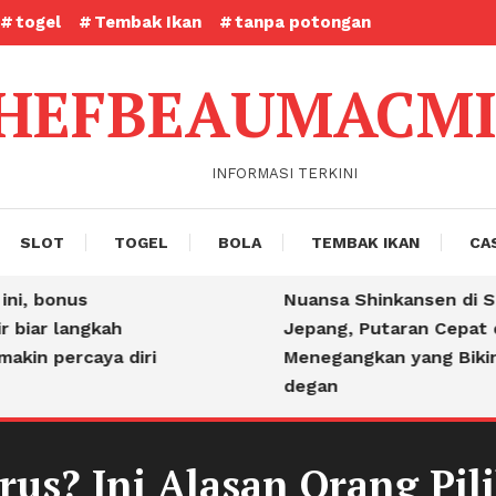
togel
Tembak Ikan
tanpa potongan
HEFBEAUMACM
INFORMASI TERKINI
SLOT
TOGEL
BOLA
TEMBAK IKAN
CA
 bonus
Nuansa Shinkansen di Slot
ar langkah
Jepang, Putaran Cepat dan
 percaya diri
Menegangkan yang Bikin De
degan
rus? Ini Alasan Orang Pil