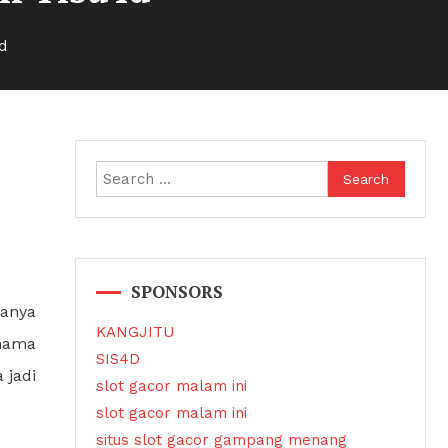
d
Search
for:
SPONSORS
sanya
KANGJITU
 nama
SIS4D
 jadi
slot gacor malam ini
slot gacor malam ini
situs slot gacor gampang menang