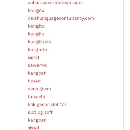
auburnconcreteteam.com
kangjitu
delshlanguageconsultancy.com
kangjitu
kangjitu
kangjitu.vip
kangtoto
sis4d
sawer4d
kangbet
tisu4d
akun gacor
tahun4d
link gacor
slot777
slot pg soft
kangbet
sis4d