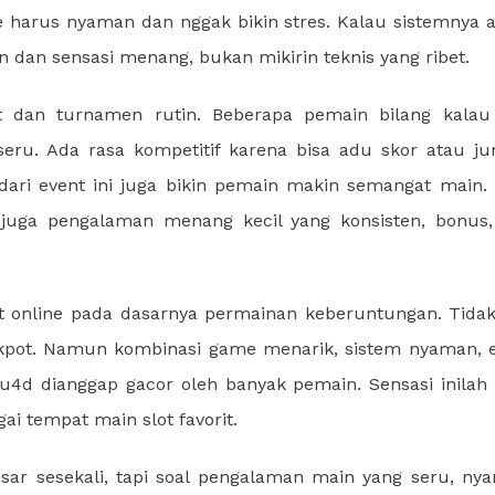
ne harus nyaman dan nggak bikin stres. Kalau sistemnya
n dan sensasi menang, bukan mikirin teknis yang ribet.
nt dan turnamen rutin. Beberapa pemain bilang kalau
ru. Ada rasa kompetitif karena bisa adu skor atau j
ri event ini juga bikin pemain makin semangat main. 
 juga pengalaman menang kecil yang konsisten, bonus
 Slot online pada dasarnya permainan keberuntungan. Tida
ackpot. Namun kombinasi game menarik, sistem nyaman, 
isu4d dianggap gacor oleh banyak pemain. Sensasi inilah
ai tempat main slot favorit.
r sesekali, tapi soal pengalaman main yang seru, ny