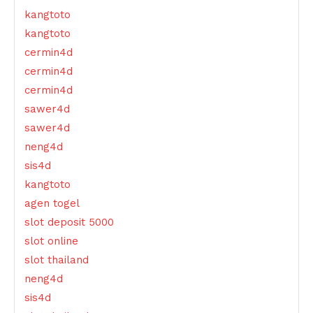
kangtoto
kangtoto
cermin4d
cermin4d
cermin4d
sawer4d
sawer4d
neng4d
sis4d
kangtoto
agen togel
slot deposit 5000
slot online
slot thailand
neng4d
sis4d