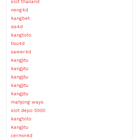
slot thailand
neng4d
kangbet
sis4d
kangtoto
tisu4d
sawer4d
kangjitu
kangjitu
kangjitu
kangjitu
kangjitu
mahjong ways
slot depo 5000
kangtoto
kangjitu
cermin4d