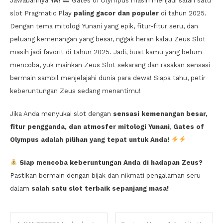
Jawabannya
YA!
Gates of Olympus masih menjadi salah satu
slot Pragmatic Play
paling gacor dan populer
di tahun 2025.
Dengan tema mitologi Yunani yang epik, fitur-fitur seru, dan
peluang kemenangan yang besar, nggak heran kalau Zeus Slot
masih jadi favorit di tahun 2025. Jadi, buat kamu yang belum
mencoba, yuk mainkan Zeus Slot sekarang dan rasakan sensasi
bermain sambil menjelajahi dunia para dewa! Siapa tahu, petir
keberuntungan Zeus sedang menantimu!
Jika Anda menyukai slot dengan
sensasi kemenangan besar,
fitur pengganda, dan atmosfer mitologi Yunani
,
Gates of
Olympus adalah pilihan yang tepat untuk Anda!
Siap mencoba keberuntungan Anda di hadapan Zeus?
Pastikan bermain dengan bijak dan nikmati pengalaman seru
dalam
salah satu slot terbaik sepanjang masa!
Post