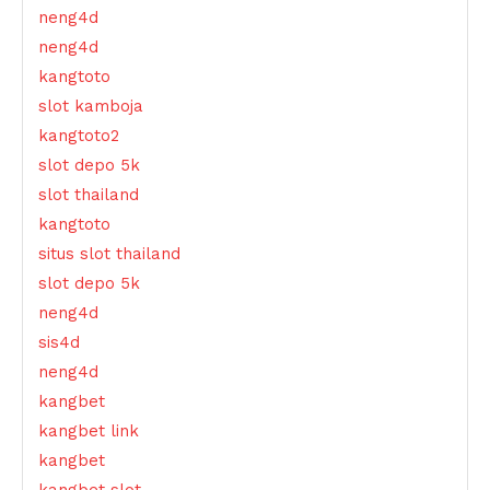
neng4d
neng4d
kangtoto
slot kamboja
kangtoto2
slot depo 5k
slot thailand
kangtoto
situs slot thailand
slot depo 5k
neng4d
sis4d
neng4d
kangbet
kangbet link
kangbet
kangbet slot