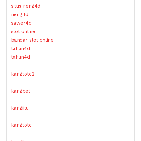
situs neng4d
neng4d
sawer4d
slot online
bandar slot online
tahun4d
tahun4d
kangtoto2
kangbet
kangjitu
kangtoto