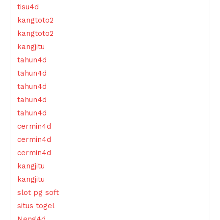
tisu4d
kangtoto2
kangtoto2
kangjitu
tahun4d
tahun4d
tahun4d
tahun4d
tahun4d
cermin4d
cermin4d
cermin4d
kangjitu
kangjitu
slot pg soft
situs togel
Neng4d